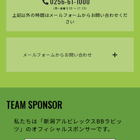
0256-61-1000
（月～金曜 8:30 ～ 17:15）
上記以外の時間はメールフォームからお問い合わせくだ
さい
メールフォームからお問い合わせ
TEAM SPONSOR
私たちは「新潟アルビレックスBBラビッ
ツ」のオフィシャルスポンサーです。