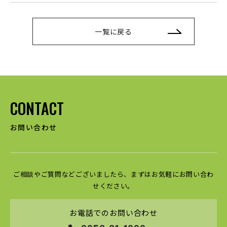
一覧に戻る
CONTACT
お問い合わせ
ご相談やご質問などございましたら、まずはお気軽にお問い合わ
せください。
お電話でのお問い合わせ