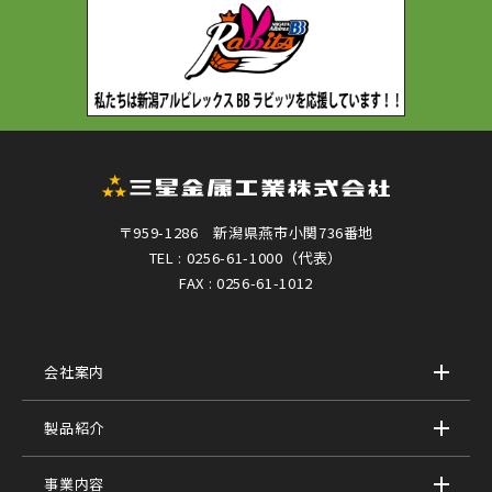
〒959-1286 新潟県燕市小関736番地
TEL : 0256-61-1000（代表）
FAX : 0256-61-1012
会社案内
製品紹介
事業内容