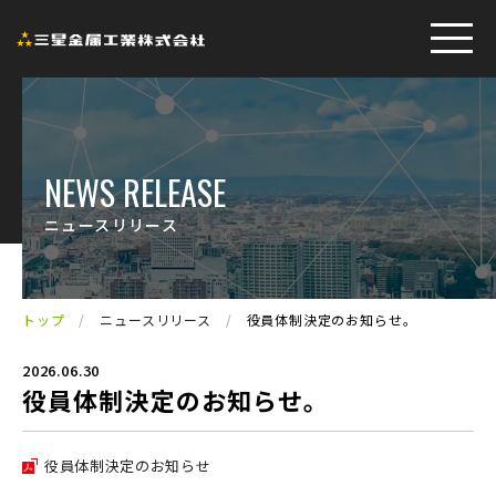
NEWS RELEASE
ニュースリリース
トップ
/
ニュースリリース
/
役員体制決定のお知らせ。
2026.06.30
役員体制決定のお知らせ。
役員体制決定のお知らせ