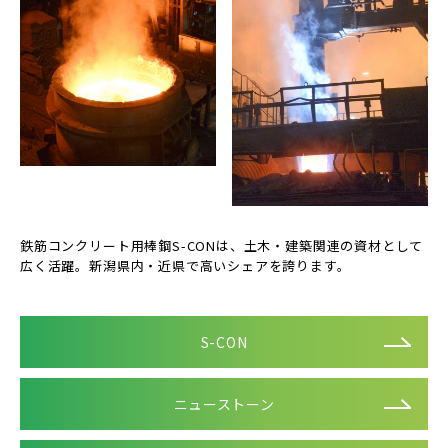
鉄筋コンクリート用棒鋼S-CONは、土木・建築関連の資材として
広く活躍。新潟県内・近県で高いシェアを誇ります。
S-CON
ニューストーン