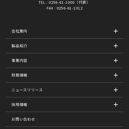
TEL : 0256-61-1000（代表）
FAX : 0256-61-1012
会社案内
製品紹介
事業内容
財務情報
ニュースリリース
採用情報
お問い合わせ