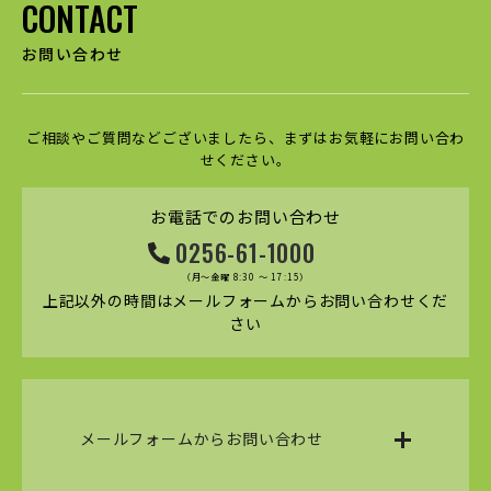
CONTACT
お問い合わせ
ご相談やご質問などございましたら、まずはお気軽にお問い合わ
せください。
お電話でのお問い合わせ
0256-61-1000
（月～金曜 8:30 ～ 17:15）
上記以外の時間はメールフォームからお問い合わせくだ
さい
メールフォームからお問い合わせ