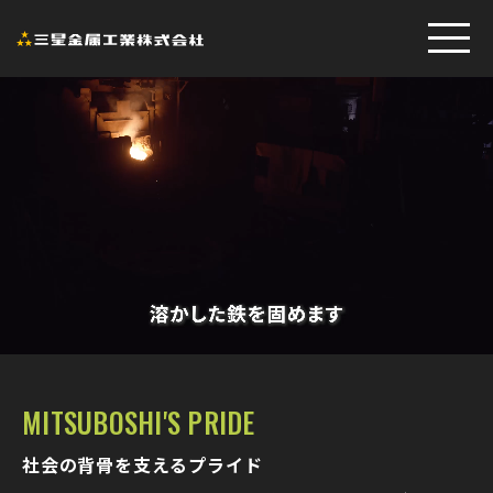
MITSUBOSHI'S PRIDE
社会の背骨を支えるプライド