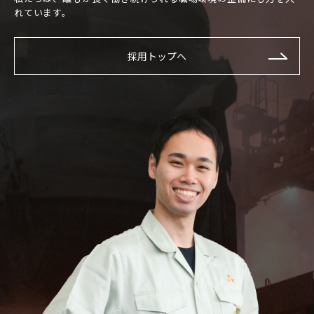
れています。
採用トップへ