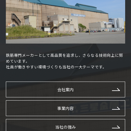
鉄筋専門メーカーとして高品質を追求し、さらなる技術向上に努
めています。
社員が働きやすい環境づくりも当社の一大テーマです。
会社案内
事業内容
当社の強み