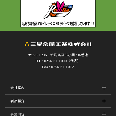
〒959-1286 新潟県燕市小関736番地
TEL : 0256-61-1000（代表）
FAX : 0256-61-1012
会社案内
製品紹介
事業内容