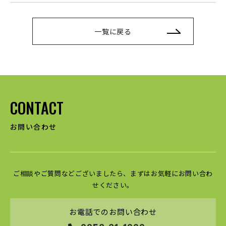
一覧に戻る
CONTACT
お問い合わせ
ご相談やご質問などございましたら、まずはお気軽にお問い合わ
せください。
お電話でのお問い合わせ