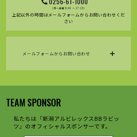
0256-61-1000
（月～金曜 8:30 ～ 17:15）
上記以外の時間はメールフォームからお問い合わせくだ
さい
メールフォームからお問い合わせ
TEAM SPONSOR
私たちは「新潟アルビレックスBBラビッ
ツ」のオフィシャルスポンサーです。