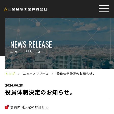
NEWS RELEASE
ニュースリリース
トップ
/
ニュースリリース
/
役員体制決定のお知らせ。
2024.06.28
役員体制決定のお知らせ。
役員体制決定のお知らせ